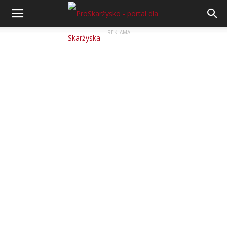
REKLAMA