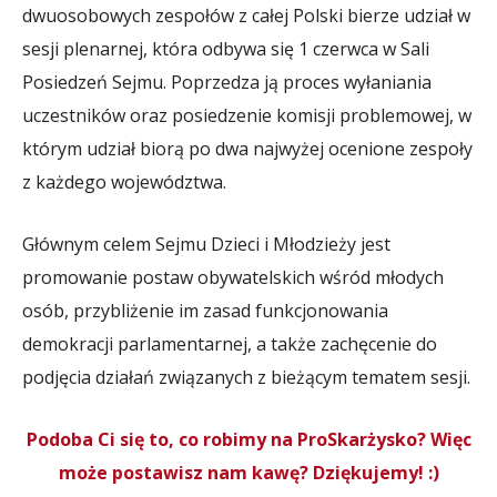
dwuosobowych zespołów z całej Polski bierze udział w
sesji plenarnej, która odbywa się 1 czerwca w Sali
Posiedzeń Sejmu. Poprzedza ją proces wyłaniania
uczestników oraz posiedzenie komisji problemowej, w
którym udział biorą po dwa najwyżej ocenione zespoły
z każdego województwa.
Głównym celem Sejmu Dzieci i Młodzieży jest
promowanie postaw obywatelskich wśród młodych
osób, przybliżenie im zasad funkcjonowania
demokracji parlamentarnej, a także zachęcenie do
podjęcia działań związanych z bieżącym tematem sesji.
Podoba Ci się to, co robimy na ProSkarżysko? Więc
może postawisz nam kawę? Dziękujemy! :)