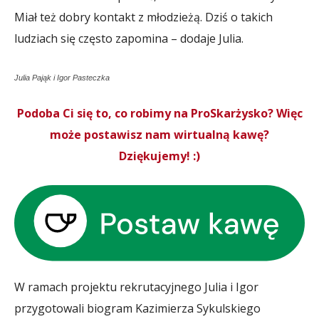
Miał też dobry kontakt z młodzieżą. Dziś o takich
ludziach się często zapomina – dodaje Julia.
Julia Pająk i Igor Pasteczka
Podoba Ci się to, co robimy na ProSkarżysko? Więc
może postawisz nam wirtualną kawę?
Dziękujemy! :)
W ramach projektu rekrutacyjnego Julia i Igor
przygotowali biogram Kazimierza Sykulskiego