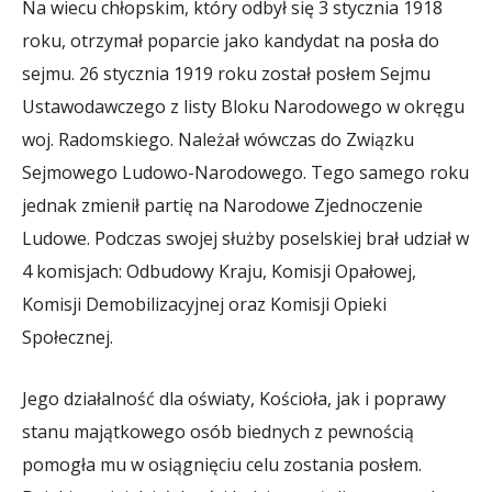
Na wiecu chłopskim, który odbył się 3 stycznia 1918
roku, otrzymał poparcie jako kandydat na posła do
sejmu. 26 stycznia 1919 roku został posłem Sejmu
Ustawodawczego z listy Bloku Narodowego w okręgu
woj. Radomskiego. Należał wówczas do Związku
Sejmowego Ludowo-Narodowego. Tego samego roku
jednak zmienił partię na Narodowe Zjednoczenie
Ludowe. Podczas swojej służby poselskiej brał udział w
4 komisjach: Odbudowy Kraju, Komisji Opałowej,
Komisji Demobilizacyjnej oraz Komisji Opieki
Społecznej.
Jego działalność dla oświaty, Kościoła, jak i poprawy
stanu majątkowego osób biednych z pewnością
pomogła mu w osiągnięciu celu zostania posłem.