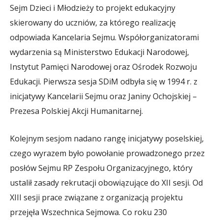
Sejm Dzieci i Młodzieży to projekt edukacyjny
skierowany do uczniów, za którego realizację
odpowiada Kancelaria Sejmu. Współorganizatorami
wydarzenia są Ministerstwo Edukacji Narodowej,
Instytut Pamięci Narodowej oraz Ośrodek Rozwoju
Edukacji. Pierwsza sesja SDiM odbyła się w 1994 r. z
inicjatywy Kancelarii Sejmu oraz Janiny Ochojskiej –
Prezesa Polskiej Akcji Humanitarnej.
Kolejnym sesjom nadano rangę inicjatywy poselskiej,
czego wyrazem było powołanie prowadzonego przez
posłów Sejmu RP Zespołu Organizacyjnego, który
ustalił zasady rekrutacji obowiązujące do XII sesji. Od
XIII sesji prace związane z organizacją projektu
przejęła Wszechnica Sejmowa. Co roku 230