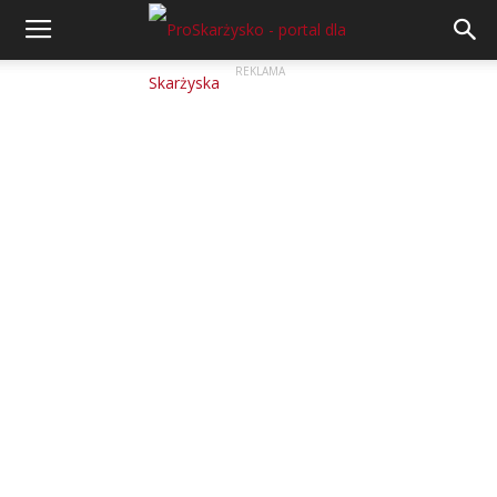
REKLAMA