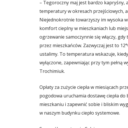
– Tegoroczny maj jest bardzo kapryśny, 
temperatury w okresach przejściowych, a t
Niejednokrotnie towarzyszy im wysoka w
komfort cieplny w mieszkaniach lub miej
ogrzewanie samoczynnie się włączy, gdy
przez mieszkańców. Zazwyczaj jest to 12°
ustalimy. To temperatura wskazuje, kiedy
wyłączone, zapewniając przy tym pełną
Trochimiuk.
Opłaty za zużycie ciepła w miesiącach pr
pogodowa uruchamia dostawę ciepła do b
mieszkaniu i zapewnić sobie i bliskim wyg
w naszym budynku ciepło systemowe.