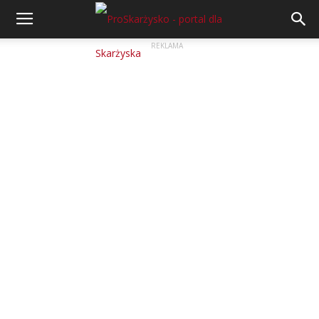
REKLAMA