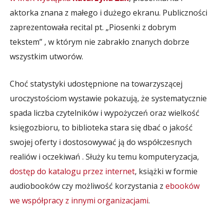
aktorka znana z małego i dużego ekranu. Publiczności
zaprezentowała recital pt. „Piosenki z dobrym
tekstem” , w którym nie zabrakło znanych dobrze
wszystkim utworów.
Choć statystyki udostępnione na towarzyszącej
uroczystościom wystawie pokazują, że systematycznie
spada liczba czytelników i wypożyczeń oraz wielkość
księgozbioru, to biblioteka stara się dbać o jakość
swojej oferty i dostosowywać ją do współczesnych
realiów i oczekiwań . Służy ku temu komputeryzacja,
dostęp do katalogu przez internet
, książki w formie
audiobooków czy możliwość korzystania z
ebooków
we współpracy z innymi organizacjami
.