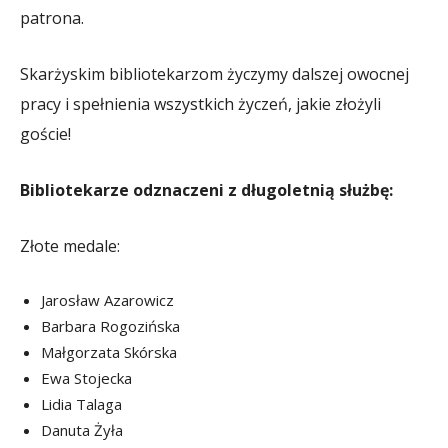
patrona.
Skarżyskim bibliotekarzom życzymy dalszej owocnej
pracy i spełnienia wszystkich życzeń, jakie złożyli
goście!
Bibliotekarze odznaczeni z długoletnią służbę:
Złote medale:
Jarosław Azarowicz
Barbara Rogozińska
Małgorzata Skórska
Ewa Stojecka
Lidia Talaga
Danuta Żyła