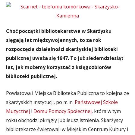
Choć początki bibliotekarstwa w Skarżysku
sięgają lat międzywojennych, to za rok
rozpoczęcia działalności skarżyskiej biblioteki
publicznej uważa się 1947. To już siedemdziesiąt
lat, jak możemy korzystać z księgozbiorów
biblioteki publicznej.
Powiatowa i Miejska Biblioteka Publiczna to kolejna ze
skarżyskich instytucji, po m.in.
Państwowej Szkole
Muzycznej
i
Domu Pomocy Społecznej
, która w tym
roku obchodzi okrągły jubileusz istnienia. Skarżyscy
bibliotekarze świętowali w Miejskim Centrum Kultury i